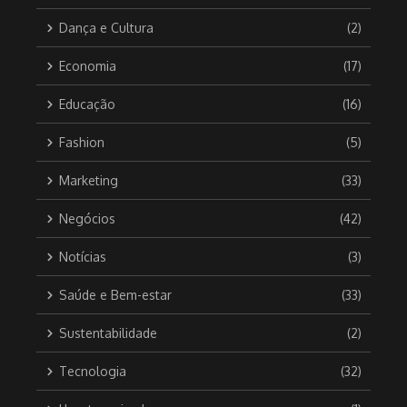
Dança e Cultura
(2)
Economia
(17)
Educação
(16)
Fashion
(5)
Marketing
(33)
Negócios
(42)
Notícias
(3)
Saúde e Bem-estar
(33)
Sustentabilidade
(2)
Tecnologia
(32)