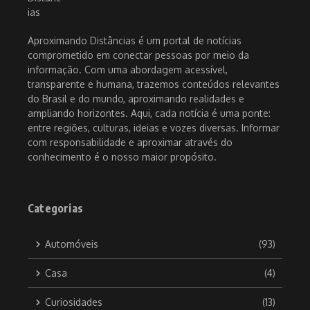
Aproximando Distâncias é um portal de notícias
comprometido em conectar pessoas por meio da
informação. Com uma abordagem acessível,
transparente e humana, trazemos conteúdos relevantes
do Brasil e do mundo, aproximando realidades e
ampliando horizontes. Aqui, cada notícia é uma ponte:
entre regiões, culturas, ideias e vozes diversas. Informar
com responsabilidade e aproximar através do
conhecimento é o nosso maior propósito.
Categorias
Automóveis
(93)
Casa
(4)
Curiosidades
(13)