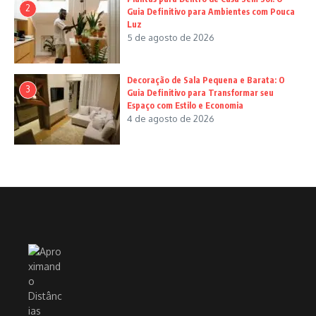
2
Guia Definitivo para Ambientes com Pouca
Luz
5 de agosto de 2026
Decoração de Sala Pequena e Barata: O
3
Guia Definitivo para Transformar seu
Espaço com Estilo e Economia
4 de agosto de 2026