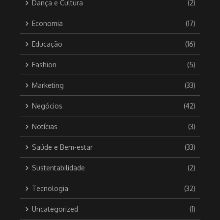
Dança e Cultura
(2)
Economia
(17)
Educação
(16)
Fashion
(5)
Marketing
(33)
Negócios
(42)
Notícias
(3)
Saúde e Bem-estar
(33)
Sustentabilidade
(2)
Tecnologia
(32)
Uncategorized
(1)