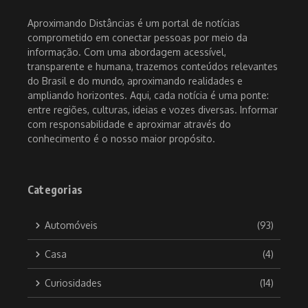
Aproximando Distâncias é um portal de notícias
comprometido em conectar pessoas por meio da
informação. Com uma abordagem acessível,
transparente e humana, trazemos conteúdos relevantes
do Brasil e do mundo, aproximando realidades e
ampliando horizontes. Aqui, cada notícia é uma ponte:
entre regiões, culturas, ideias e vozes diversas. Informar
com responsabilidade e aproximar através do
conhecimento é o nosso maior propósito.
Categorias
Automóveis
(93)
Casa
(4)
Curiosidades
(14)