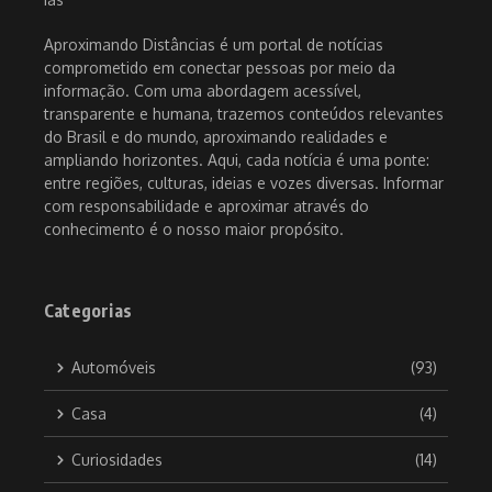
Aproximando Distâncias é um portal de notícias
comprometido em conectar pessoas por meio da
informação. Com uma abordagem acessível,
transparente e humana, trazemos conteúdos relevantes
do Brasil e do mundo, aproximando realidades e
ampliando horizontes. Aqui, cada notícia é uma ponte:
entre regiões, culturas, ideias e vozes diversas. Informar
com responsabilidade e aproximar através do
conhecimento é o nosso maior propósito.
Categorias
Automóveis
(93)
Casa
(4)
Curiosidades
(14)