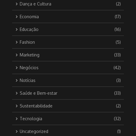
Dança e Cultura
(2)
Economia
(17)
Educação
(16)
Fashion
(5)
Marketing
(33)
Negócios
(42)
Notícias
(3)
Saúde e Bem-estar
(33)
Sustentabilidade
(2)
Tecnologia
(32)
Uncategorized
(1)