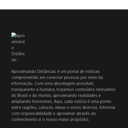
Aproximando Distâncias é um portal de notícias
comprometido em conectar pessoas por meio da
informação. Com uma abordagem acessível,
transparente e humana, trazemos conteúdos relevantes
do Brasil e do mundo, aproximando realidades e
ampliando horizontes. Aqui, cada notícia é uma ponte:
entre regiões, culturas, ideias e vozes diversas. Informar
com responsabilidade e aproximar através do
conhecimento é o nosso maior propósito.