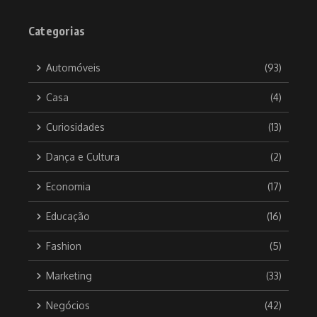
Categorias
Automóveis
(93)
Casa
(4)
Curiosidades
(13)
Dança e Cultura
(2)
Economia
(17)
Educação
(16)
Fashion
(5)
Marketing
(33)
Negócios
(42)