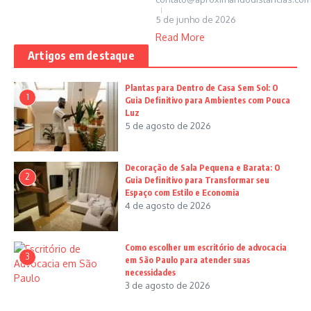
5 de junho de 2026
Read More
Artigos em destaque
Plantas para Dentro de Casa Sem Sol: O
1
Guia Definitivo para Ambientes com Pouca
Luz
5 de agosto de 2026
Decoração de Sala Pequena e Barata: O
2
Guia Definitivo para Transformar seu
Espaço com Estilo e Economia
4 de agosto de 2026
Como escolher um escritório de advocacia
3
em São Paulo para atender suas
necessidades
3 de agosto de 2026