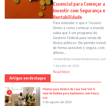
Essencial para Começar a
Investir com Segurança e
Rentabilidade
Para entender o que é Tesouro
Direto e como começar a investir,
saiba que é um programa do
Governo Federal para venda de
títulos públicos. Ele permite investi
de forma acessível e segura, com
diferen...
contato@aproximandodistancias.com
7 de julho de 2026
Read More
Artigos em destaque
Plantas para Dentro de Casa Sem Sol: O
1
Guia Definitivo para Ambientes com Pouca
Luz
5 de agosto de 2026