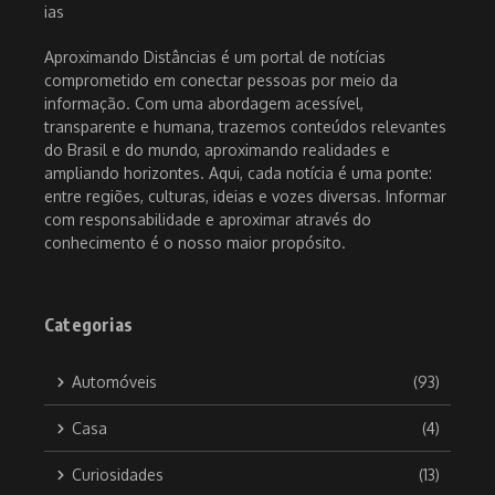
Aproximando Distâncias é um portal de notícias
comprometido em conectar pessoas por meio da
informação. Com uma abordagem acessível,
transparente e humana, trazemos conteúdos relevantes
do Brasil e do mundo, aproximando realidades e
ampliando horizontes. Aqui, cada notícia é uma ponte:
entre regiões, culturas, ideias e vozes diversas. Informar
com responsabilidade e aproximar através do
conhecimento é o nosso maior propósito.
Categorias
Automóveis
(93)
Casa
(4)
Curiosidades
(13)