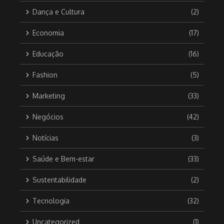
Dança e Cultura
(2)
Economia
(17)
Educação
(16)
Fashion
(5)
Marketing
(33)
Negócios
(42)
Notícias
(3)
Saúde e Bem-estar
(33)
Sustentabilidade
(2)
Tecnologia
(32)
Uncategorized
(1)