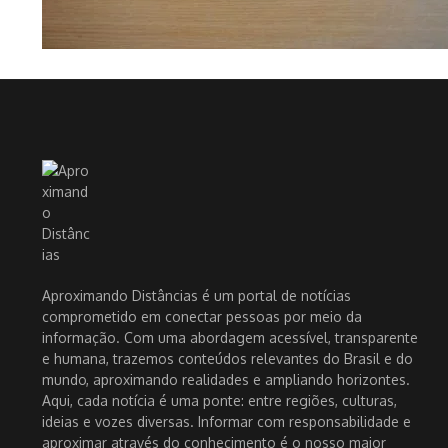
Aproximando Distâncias é um portal de notícias
comprometido em conectar pessoas por meio da
informação. Com uma abordagem acessível, transparente
e humana, trazemos conteúdos relevantes do Brasil e do
mundo, aproximando realidades e ampliando horizontes.
Aqui, cada notícia é uma ponte: entre regiões, culturas,
ideias e vozes diversas. Informar com responsabilidade e
aproximar através do conhecimento é o nosso maior