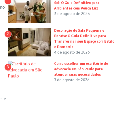
1
Sol: O Guia Definitivo para
 no
Ambientes com Pouca Luz
5 de agosto de 2026
Decoração de Sala Pequena e
2
Barata: O Guia Definitivo para
Transformar seu Espaço com Estilo
e Economia
4 de agosto de 2026
Como escolher um escritório de
3
advocacia em São Paulo para
atender suas necessidades
3 de agosto de 2026
os e