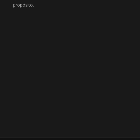
propósito.