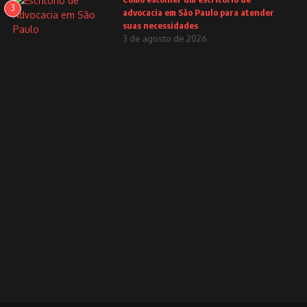
3
advocacia em São Paulo para atender
suas necessidades
3 de agosto de 2026