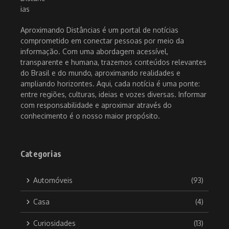
Aproximando Distâncias é um portal de notícias
comprometido em conectar pessoas por meio da
informação. Com uma abordagem acessível,
transparente e humana, trazemos conteúdos relevantes
do Brasil e do mundo, aproximando realidades e
ampliando horizontes. Aqui, cada notícia é uma ponte:
entre regiões, culturas, ideias e vozes diversas. Informar
com responsabilidade e aproximar através do
conhecimento é o nosso maior propósito.
Categorias
Automóveis
(93)
Casa
(4)
Curiosidades
(13)