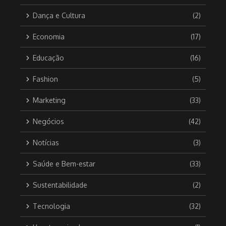
Dança e Cultura
(2)
Economia
(17)
Educação
(16)
Fashion
(5)
Marketing
(33)
Negócios
(42)
Notícias
(3)
Saúde e Bem-estar
(33)
Sustentabilidade
(2)
Tecnologia
(32)