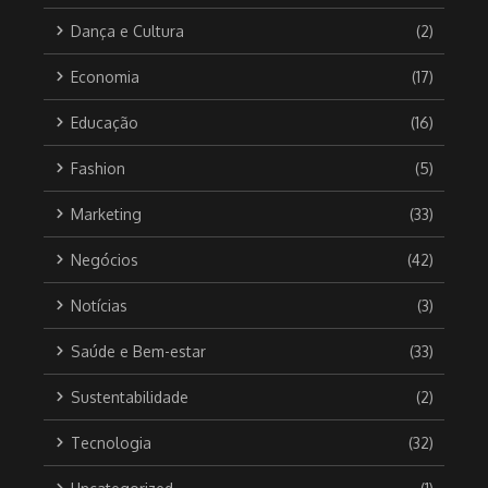
Dança e Cultura
(2)
Economia
(17)
Educação
(16)
Fashion
(5)
Marketing
(33)
Negócios
(42)
Notícias
(3)
Saúde e Bem-estar
(33)
Sustentabilidade
(2)
Tecnologia
(32)