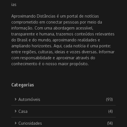
Aproximando Distâncias é um portal de notícias
comprometido em conectar pessoas por meio da
informação. Com uma abordagem acessível,
transparente e humana, trazemos conteúdos relevantes
do Brasil e do mundo, aproximando realidades e
ampliando horizontes. Aqui, cada notícia é uma ponte:
entre regiões, culturas, ideias e vozes diversas. Informar
com responsabilidade e aproximar através do
conhecimento é o nosso maior propósito.
Categorias
Automóveis
(93)
Casa
(4)
Curiosidades
(14)