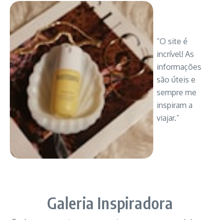
”O site é
incrível! As
informações
são úteis e
sempre me
inspiram a
viajar.”
Galeria Inspiradora