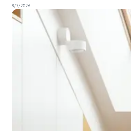
8/7/2026